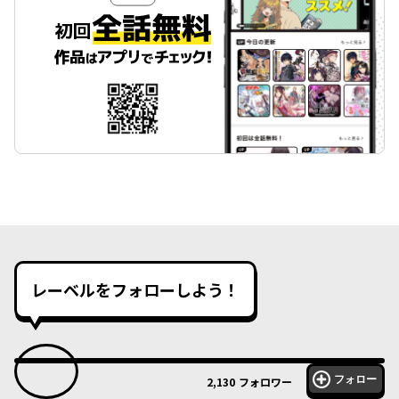
レーベルをフォローしよう！
フォロー
2,130
フォロワー