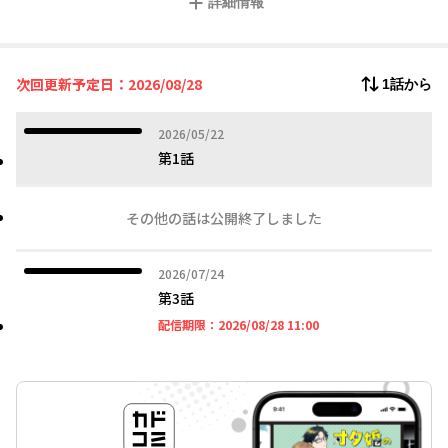
詳細情報
次回更新予定日：2026/08/28
1話から
2026年05月22日
2026/05/22
第1話
その他の話は公開終了しました
2026年07月24日
2026/07/24
第3話
2026年08月28日 11時
配信期限：
2026/08/28 11:00