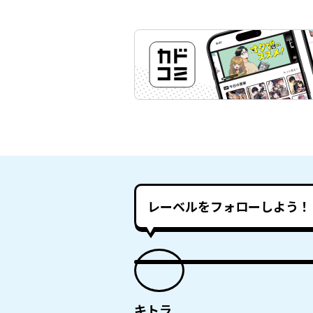
レーベルをフォローしよう！
キトラ