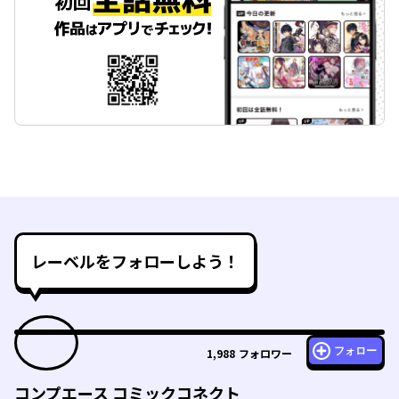
レーベルをフォローしよう！
フォロー
1,988
フォロワー
コンプエース コミックコネクト