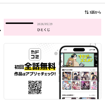
1話から
2026年05月29日
2026/05/29
ひとくじ