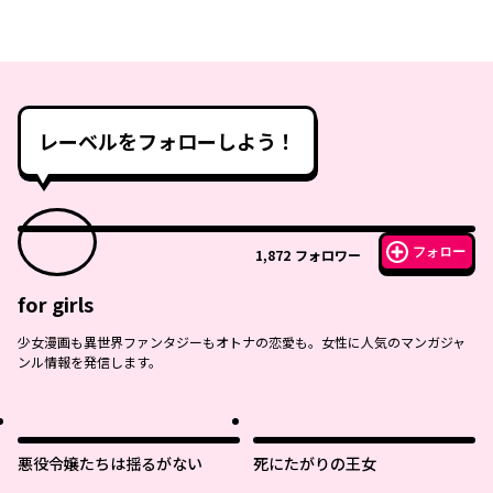
レーベルをフォローしよう！
フォロー
1,872
フォロワー
for girls
少女漫画も異世界ファンタジーもオトナの恋愛も。女性に人気のマンガジャ
ンル情報を発信します。
悪役令嬢たちは揺るがない
死にたがりの王女