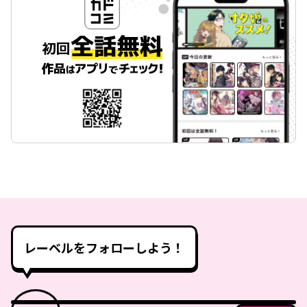
レーベルをフォローしよう！