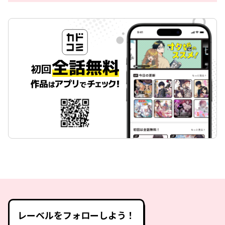
レーベルをフォローしよう！