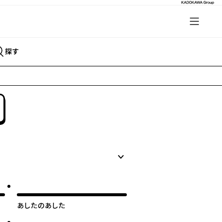
探す
あしたのあした