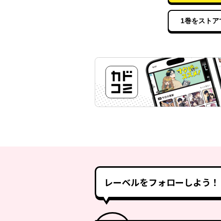
1巻をストア
レーベルをフォローしよう！