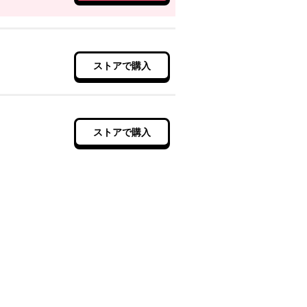
ストアで購入
ストアで購入