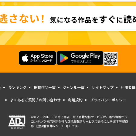
量
ランキング
掲載作品一覧
ジャンル一覧
サイトマップ
利用者情
よくあるご質問 / お問い合わせ
利用規約
プライバシーポリシー
ABJマークは、この電子書店・電子書籍配信サービスが、著作権者から
コンテンツ使用許諾を得た正規版配信サービスであることを示す登録商
標（登録番号 第6091713号）です。