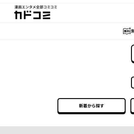
漫画エンタメ全部コミコミ
カドコミ
新着から探す