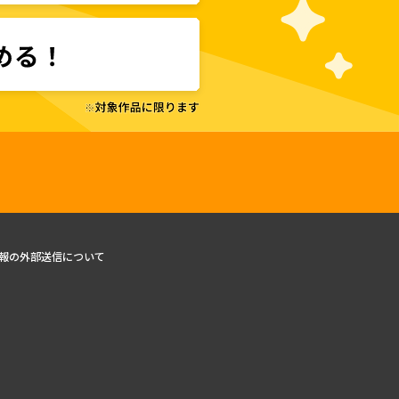
報の外部送信について