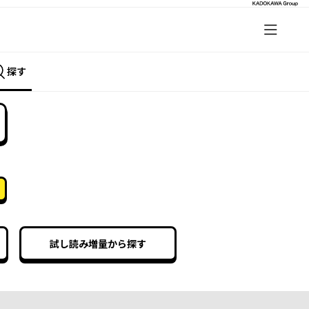
探す
試し読み増量から探す