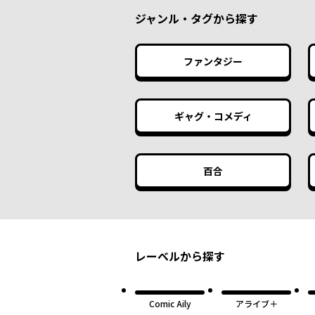
ジャンル・タグから探す
ファンタジー
ギャグ・コメディ
百合
レーベルから探す
Comic Aily
アライブ＋