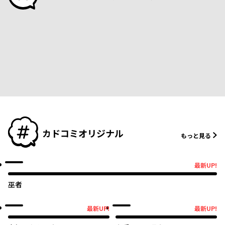
カドコミオリジナル
もっと見る
オリジナル
最新UP!
最新UP!
巫者
オリジナル
オリジナル
最新UP!
最新UP!
最新UP!
最新UP!