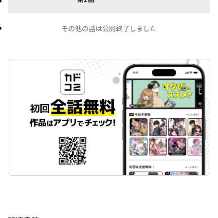
その他の話は公開終了しました