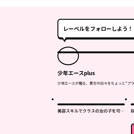
レーベルをフォローしよう！
少年エースplus
少年エースが贈る、貴方の日々をちょっと“プラ
美容スキルでクラスの女の子を可愛
くしたい