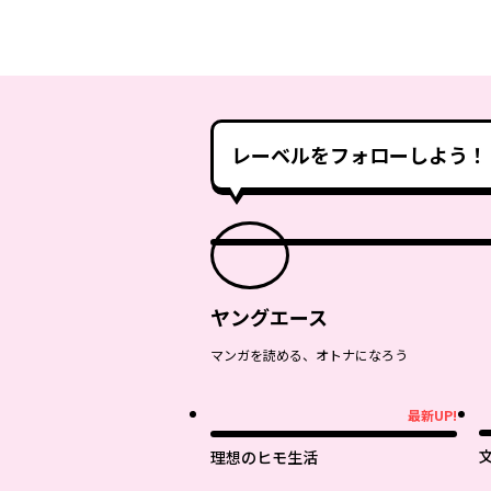
レーベルをフォローしよう！
ヤングエース
マンガを読める、オトナになろう
最新UP!
最新UP!
理想のヒモ生活