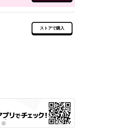
ストアで購入