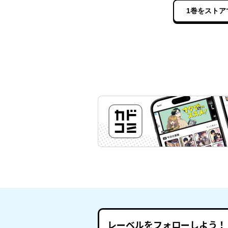
1巻をストア
レーベルをフォローしよう！