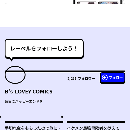
レーベルをフォローしよう！
フォロー
2,251
フォロワー
B's-LOVEY COMICS
毎日にハッピーエンドを
手切れ金をもらったので旅に出
イケメン最強冒険者を従えて