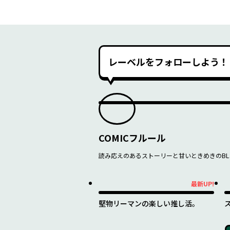
レーベルをフォローしよう！
COMICフルール
読み応えのあるストーリーと甘いときめきのBL
最新UP!
最新UP!
最
堅物リーマンの楽しい推し活。