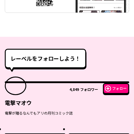
レーベルをフォローしよう！
フォロー
4,849
フォロワー
電撃マオウ
電撃が贈るなんでもアリの月刊コミック誌