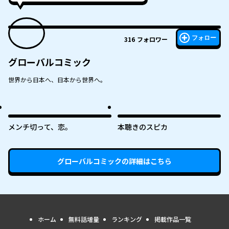
フォロー
316
フォロワー
グローバルコミック
世界から日本へ、日本から世界へ。
メンチ切って、恋。
本聴きのスピカ
グローバルコミック
の詳細はこちら
ホーム
無料話増量
ランキング
掲載作品一覧