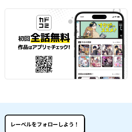
レーベルをフォローしよう！