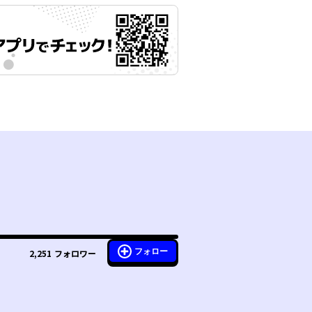
フォロー
2,251
フォロワー