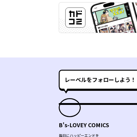
レーベルをフォローしよう！
B's-LOVEY COMICS
毎日にハッピーエンドを