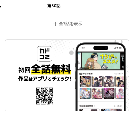
第30話
全
7
話を表示