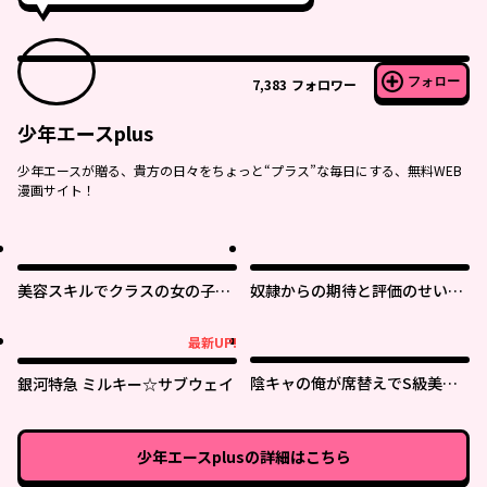
フォロー
7,383
フォロワー
少年エースplus
少年エースが贈る、貴方の日々をちょっと“プラス”な毎日にする、無料WEB
漫画サイト！
美容スキルでクラスの女の子を
奴隷からの期待と評価のせいで
可愛くしたい
搾取できないのだが
最新UP!
最新UP!
陰キャの俺が席替えでS級美少
銀河特急 ミルキー☆サブウェイ
女に囲まれたら秘密の関係が始
まった。
少年エースplus
の詳細はこちら