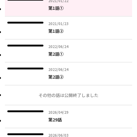
2021年01月22日
2021/01/22
第1話①
2021年01月23日
2021/01/23
第1話②
2022年06月24日
2022/06/24
第2話①
2022年06月24日
2022/06/24
第2話②
その他の話は公開終了しました
2026年04月29日
2026/04/29
第29話
2026年06月03日
2026/06/03