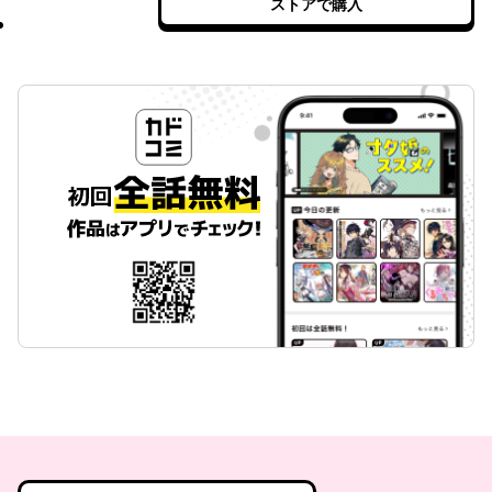
ストアで購入