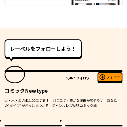
レーベルをフォローしよう！
フォロー
5,467
フォロワー
コミックNewtype
火・木・金 AM11:00に更新！ バラエティ豊かな漫画が勢ぞろい あなた
の“タイプ”がきっと見つかる ジャンルレスWEBコミック誌