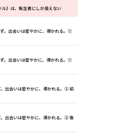
キル》は、転生者にしか扱えない
れず。出会いは密やかに、導かれる。①
れず。出会いは密やかに、導かれる。①
ず。出会いは密やかに、導かれる。② 前
ず。出会いは密やかに、導かれる。② 後