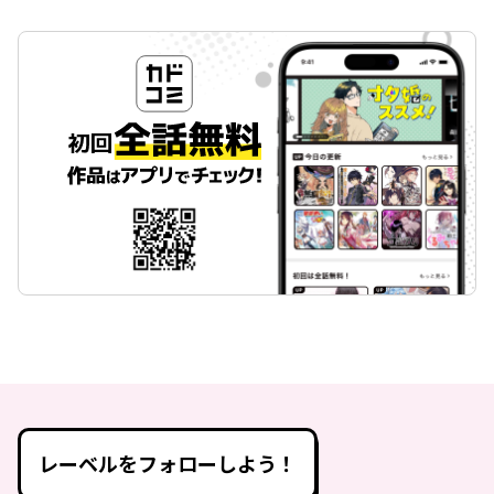
レーベルをフォローしよう！