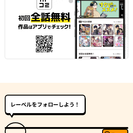
レーベルをフォローしよう！