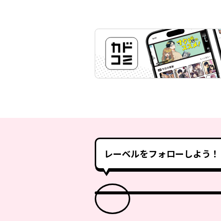
レーベルをフォローしよう！