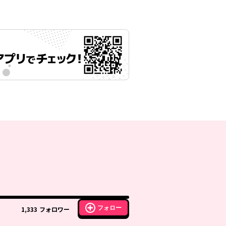
フォロー
1,333
フォロワー