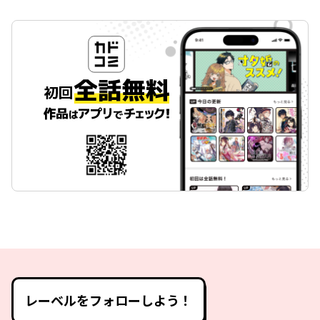
レーベルをフォローしよう！