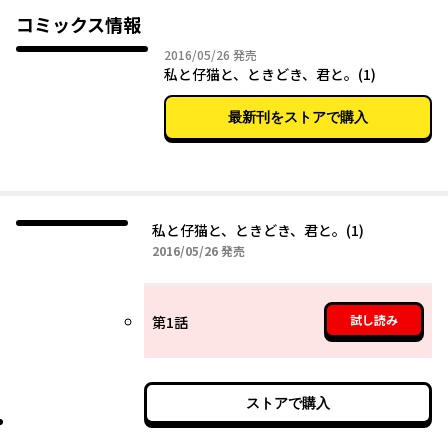
コミックス情報
2016年05月26日
2016/05/26
発売
私と仔猫と、ときどき、君と。(1)
最新刊をストアで購入
私と仔猫と、ときどき、君と。(1)
2016年05月26日
2016/05/26
発売
試し読み
第1話
ストアで購入