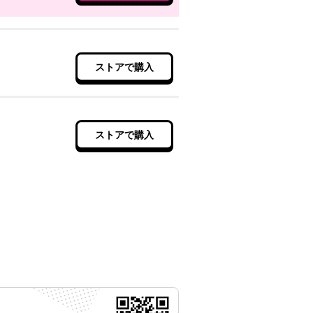
ストアで購入
ストアで購入