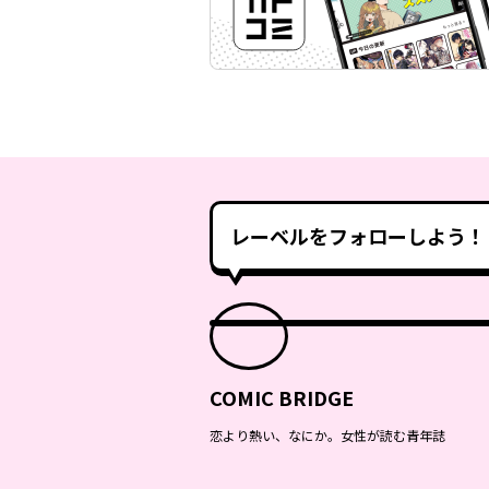
レーベルをフォローしよう！
COMIC BRIDGE
恋より熱い、なにか。女性が読む青年誌