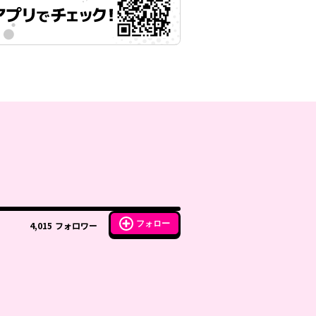
フォロー
4,015
フォロワー