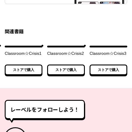
関連書籍
Classroom☆Crisis1
Classroom☆Crisis2
Classroom☆Crisis3
ストアで購入
ストアで購入
ストアで購入
レーベルをフォローしよう！