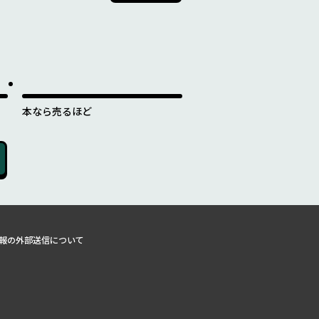
本なら売るほど
報の外部送信について