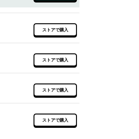
ストアで購入
ストアで購入
ストアで購入
ストアで購入