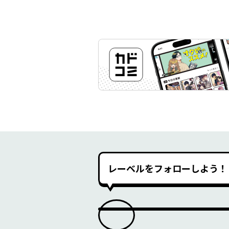
レーベルをフォローしよう！