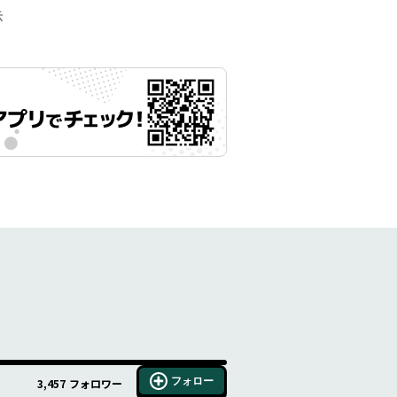
示
フォロー
3,457
フォロワー