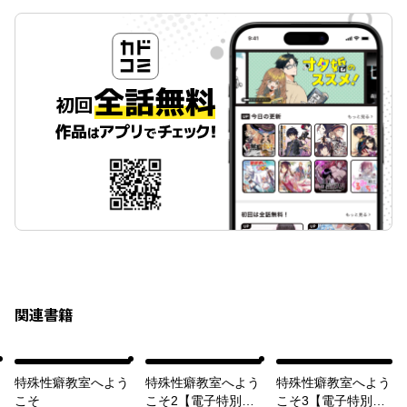
関連書籍
特殊性癖教室へよう
特殊性癖教室へよう
特殊性癖教室へよう
こそ
こそ2【電子特別
こそ3【電子特別