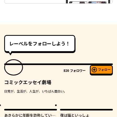
レーベルをフォローしよう！
フォロー
820
フォロワー
コミックエッセイ劇場
日常が、生活が、人生が、いちばん面白い。
あきらかに年齢を詐称している
夜は猫といっしょ