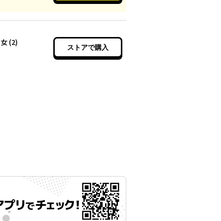
 (2)
ストアで購入