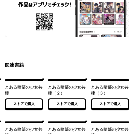
関連書籍
とある暗部の少女共
とある暗部の少女共
とある暗部の少女共
棲
棲（２）
棲（３）
ストアで購入
ストアで購入
ストアで購入
とある暗部の少女共
とある暗部の少女共
とある暗部の少女共