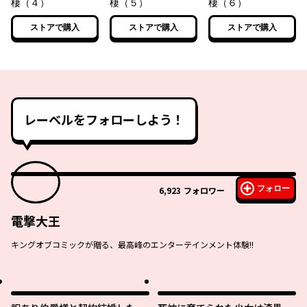
棲（４）
棲（５）
棲（６）
ストアで購入
ストアで購入
ストアで購入
レーベルをフォローしよう！
フォロー
6,923
フォロワー
電撃大王
キングオブコミックが贈る、最高峰のエンターテインメント体験!!