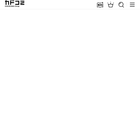
カドコミ KADOKAWA Group
無料話増量
ランキング
探す