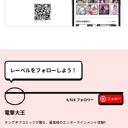
レーベルをフォローしよう！
フォロー
6,918
フォロワー
電撃大王
キングオブコミックが贈る、最高峰のエンターテインメント体験!!