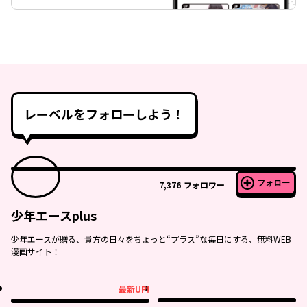
レーベルをフォローしよう！
フォロー
7,376
フォロワー
少年エースplus
少年エースが贈る、貴方の日々をちょっと“プラス”な毎日にする、無料WEB
漫画サイト！
最新UP!
最新UP!