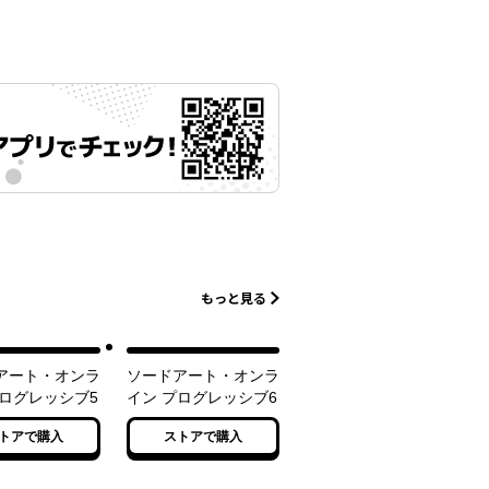
もっと見る
アート・オンラ
ソードアート・オンラ
プログレッシブ5
イン プログレッシブ6
トアで購入
ストアで購入