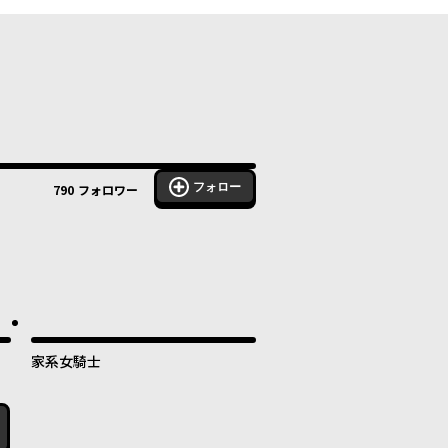
フォロー
790
フォロワー
家系女騎士