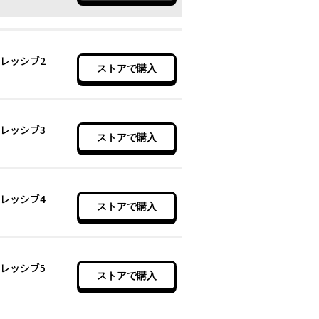
レッシブ2
ストアで購入
レッシブ3
ストアで購入
レッシブ4
ストアで購入
レッシブ5
ストアで購入