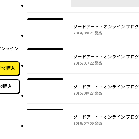
ソードアート・オンライン プログ
2014年09月25日
2014/09/25
発売
05月10日
オンライン
ソードアート・オンライン プログ
2015年01月22日
2015/01/22
発売
アで購入
ソードアート・オンライン プログ
で購入
2015年08月27日
2015/08/27
発売
ソードアート・オンライン プログ
2016年07月09日
2016/07/09
発売