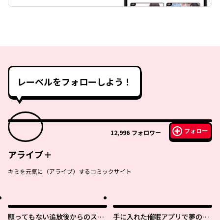
レーベルをフォローしよう！
フォロー
12,996
フォロワー
アライブ＋
キミを元気に（アライブ）するコミックサイト
願ってもない追放後からのスロ
手に入れた催眠アプリで夢のハ