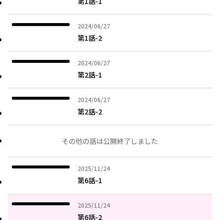
第1話-1
2024年06月27日
2024/06/27
第1話-2
2024年06月27日
2024/06/27
第2話-1
2024年06月27日
2024/06/27
第2話-2
その他の話は公開終了しました
2025年11月24日
2025/11/24
第6話-1
2025年11月24日
2025/11/24
第6話-2