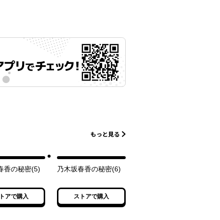
もっと見る
香の秘密(5)
乃木坂春香の秘密(6)
トアで購入
ストアで購入