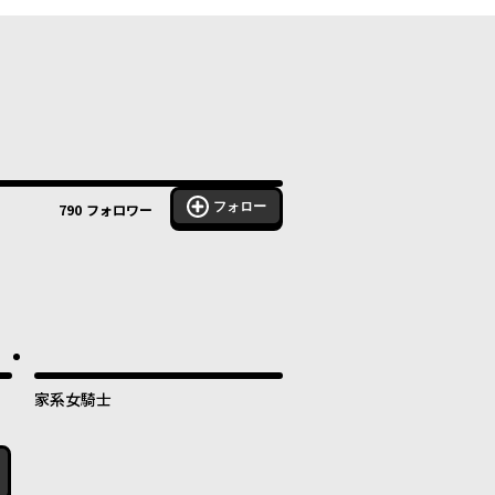
フォロー
790
フォロワー
家系女騎士