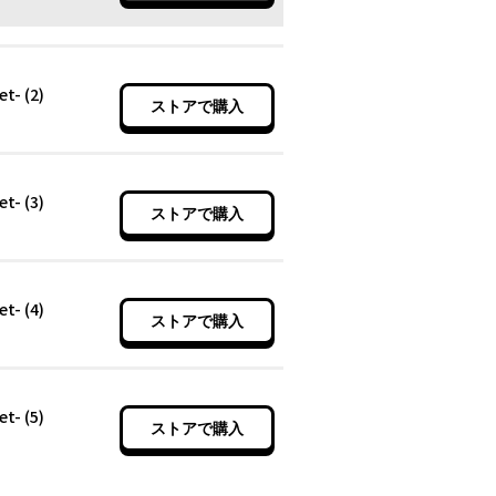
- (2)
ストアで購入
- (3)
ストアで購入
- (4)
ストアで購入
- (5)
ストアで購入