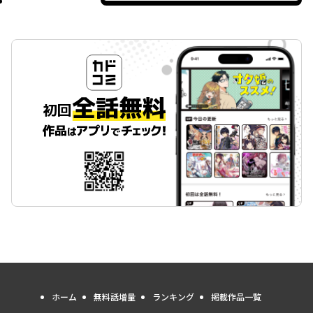
ホーム
無料話増量
ランキング
掲載作品一覧