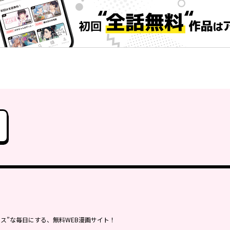
ス”な毎日にする、無料WEB漫画サイト！