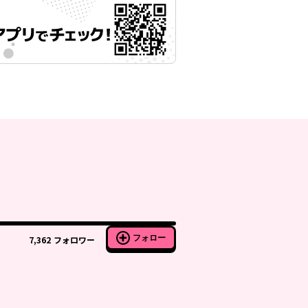
フォロー
7,362
フォロワー