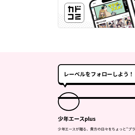
レーベルをフォローしよう！
少年エースplus
少年エースが贈る、貴方の日々をちょっと“プラ