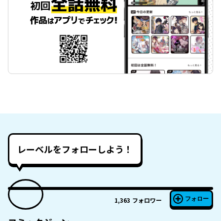
レーベルをフォローしよう！
フォロー
1,363
フォロワー