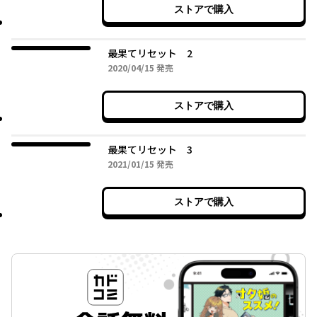
ストアで購入
最果てリセット 2
2020年04月15日
2020/04/15
発売
ストアで購入
最果てリセット 3
2021年01月15日
2021/01/15
発売
ストアで購入