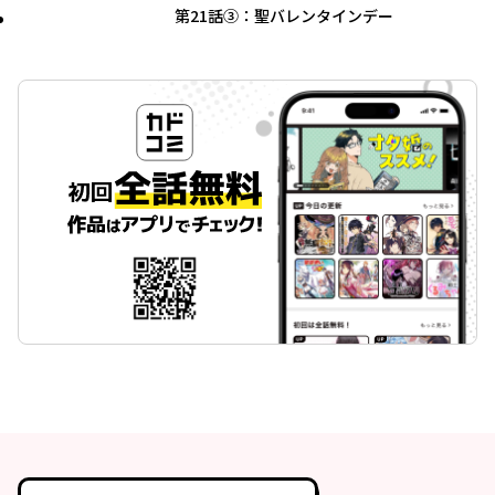
第21話③：聖バレンタインデー