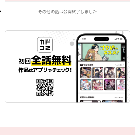
その他の話は公開終了しました