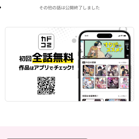
その他の話は公開終了しました