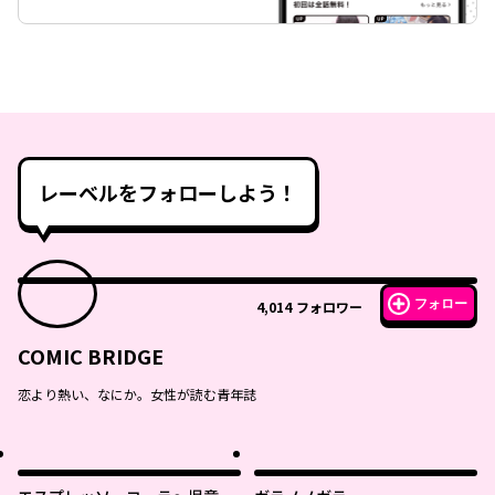
レーベルをフォローしよう！
フォロー
4,014
フォロワー
COMIC BRIDGE
恋より熱い、なにか。女性が読む青年誌