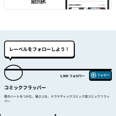
レーベルをフォローしよう！
フォロー
3,905
フォロワー
コミックフラッパー
君のハートをつかむ、揺さぶる、ドラマティックコミック誌コミックフラッ
パー