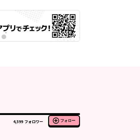
フォロー
4,599
フォロワー