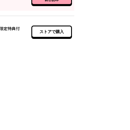
限定特典付
ストアで購入