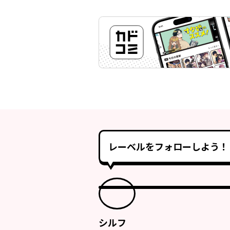
レーベルをフォローしよう！
シルフ