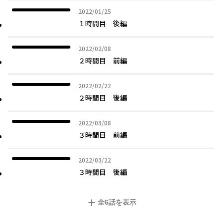
2022年01月25日
2022/01/25
１時間目 後編
2022年02月08日
2022/02/08
２時間目 前編
2022年02月22日
2022/02/22
２時間目 後編
2022年03月08日
2022/03/08
３時間目 前編
2022年03月22日
2022/03/22
３時間目 後編
全
6
話を表示