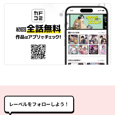
レーベルをフォローしよう！